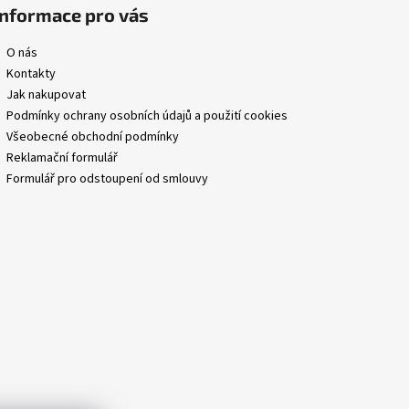
Informace pro vás
O nás
Kontakty
Jak nakupovat
Podmínky ochrany osobních údajů a použití cookies
Všeobecné obchodní podmínky
Reklamační formulář
Formulář pro odstoupení od smlouvy