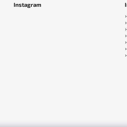
Instagram